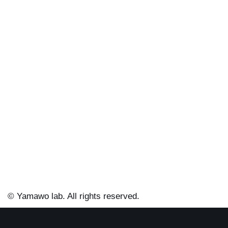
© Yamawo lab. All rights reserved.