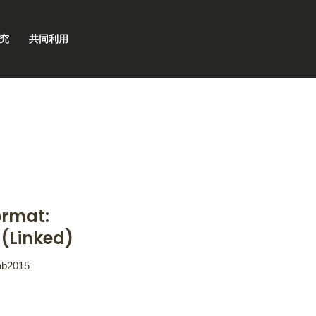
究
共同利用
ormat:
(Linked)
ab2015