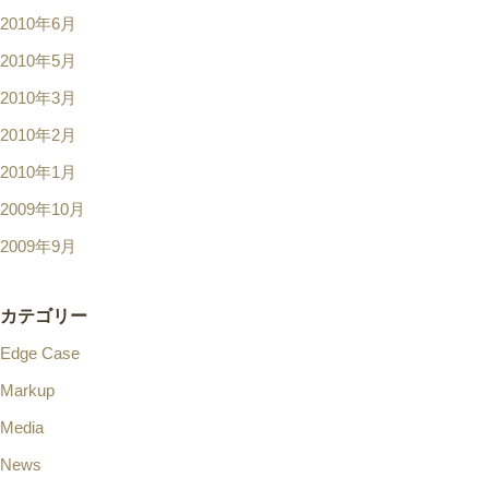
2010年6月
2010年5月
2010年3月
2010年2月
2010年1月
2009年10月
2009年9月
カテゴリー
Edge Case
Markup
Media
News