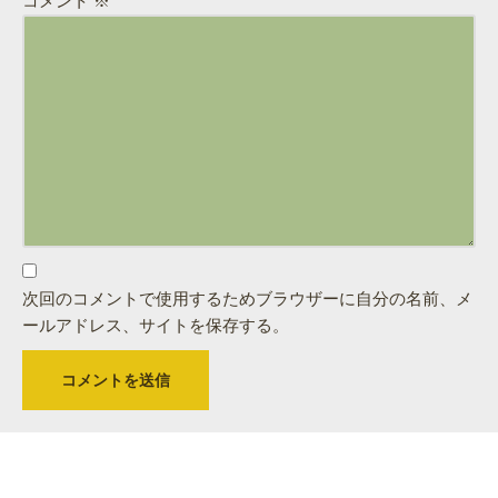
コメント
※
次回のコメントで使用するためブラウザーに自分の名前、メ
ールアドレス、サイトを保存する。