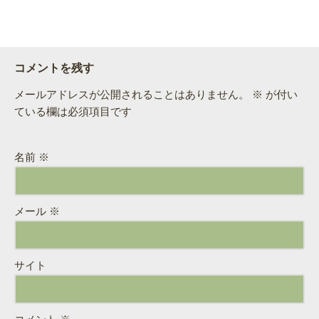
コメントを残す
メールアドレスが公開されることはありません。
※
が付い
ている欄は必須項目です
名前
※
メール
※
サイト