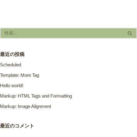
最近の投稿
Scheduled
Template: More Tag
Hello world!
Markup: HTML Tags and Formatting
Markup: Image Alignment
最近のコメント