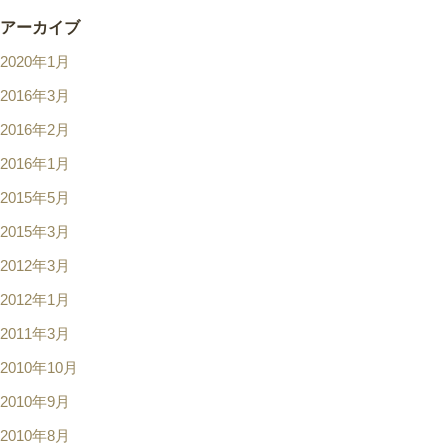
アーカイブ
2020年1月
2016年3月
2016年2月
2016年1月
2015年5月
2015年3月
2012年3月
2012年1月
2011年3月
2010年10月
2010年9月
2010年8月