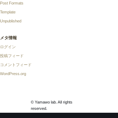
Post Formats
Template
Unpublished
メタ情報
ログイン
投稿フィード
コメントフィード
WordPress.org
© Yamawo lab. All rights
reserved.